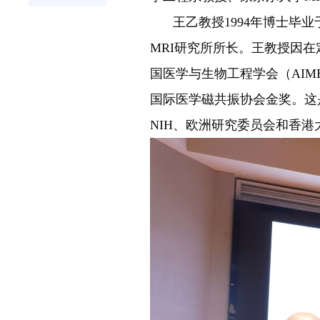
王乙教授1994年博士
MRI研究所所长。王教授因在
国医学与生物工程学会（AIM
国际医学磁共振协会金奖。这
NIH、欧洲研究委员会和香港