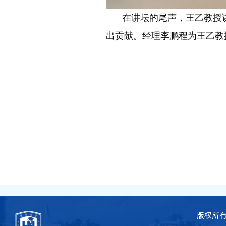
在讲坛的尾声，王乙教授
出贡献。经理李鹏程为王乙教
版权所有 