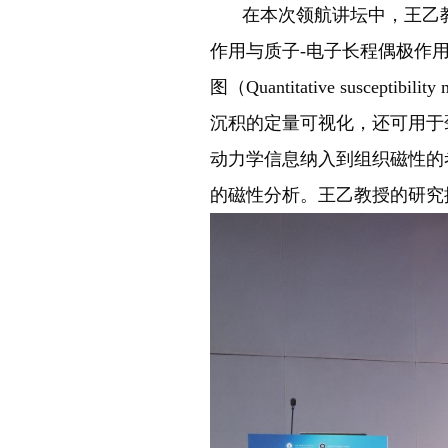
在本次领航讲坛中，王乙
作用与质子-电子长程偶极作
图（Quantitative sus
沉积的定量可视化，还可用于
动力学信息纳入到组织磁性的考量之
的磁性分析。王乙教授的研究