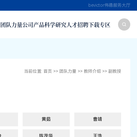
国始于1946
bevictor伟德
服务大厅
作
团队力量
公司产品
科学研究
人才招聘
下载专区
当前位置:
首页
>>
团队力量
>>
教师介绍
>>
副教授
黄茹
曹靖
俊
陈茂华
王浩