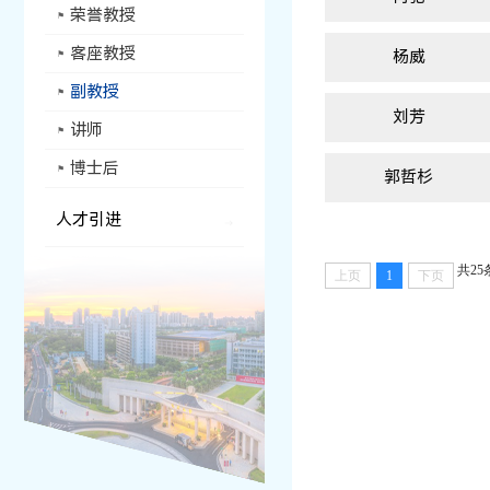
荣誉教授
客座教授
杨威
副教授
刘芳
讲师
博士后
郭哲杉
人才引进
共25
上页
1
下页