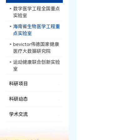
数字医学工程全国重点
实验室
海南省生物医学工程重
点实验室
bevictor伟德国家健康
医疗大数据研究院
运动健康联合创新实验
室
科研项目
科研动态
学术交流