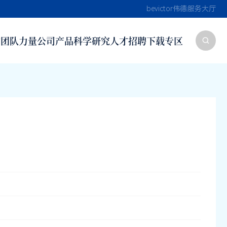
国始于1946
bevictor伟德
服务大厅
作
团队力量
公司产品
科学研究
人才招聘
下载专区