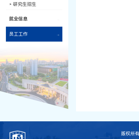
研究生招生
就业信息
员工工作
版权所有 