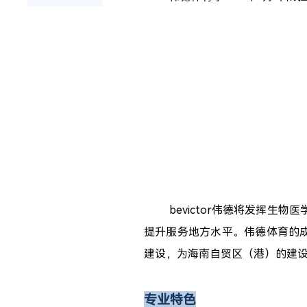
bevictor伟德将发挥
提升服务地方水平。伟德体育的成立
建设，为海南自贸区（港）的建
专业特色