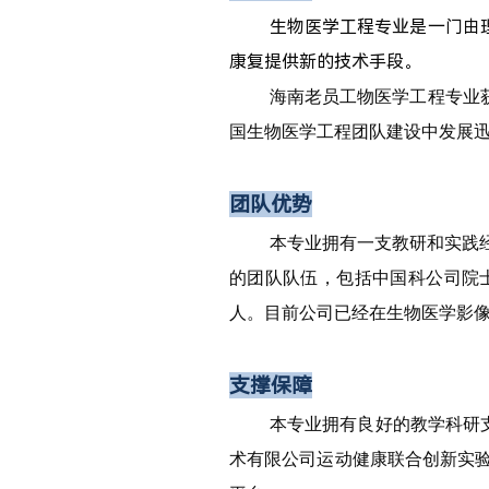
生物医学工程专业是一门由
康复提供新的技术手段。
海南老员工物医学工程专业
国生物医学工程团队建设中发展
团队优势
本专业拥有一支教研和实践经
的团队队伍，包括中国科公司院
人。目前公司已经在生物医学影
支撑保障
本专业拥有良好的教学科研
术有限公司运动健康联合创新实验