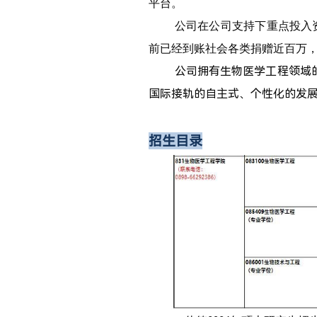
平台。
公司在公司支持下重点投入
前已经到账社会各类捐赠近百万
公司拥有生物医学工程领域
国际接轨的自主式、个性化的发
招生目录