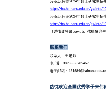
bevictor伟德
年硕士研究生招
2024
https://ha.hainanu.edu.cn/gs/info/
bevictor伟德
年硕士研究生招
2024
https://ha.hainanu.edu.cn/gs/info/
（详情请登录bevictor伟德研
联系我们
联系人：王老师
电
话：
0898 - 88285467
电子邮箱：
181684@hainanu.edu.c
热忱欢迎全国优秀学子来伟