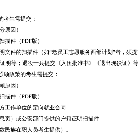
策的考生需提交：
加分原因）
扫描件（PDF版）
证明文件的扫描件（如“老员工志愿服务西部计划”者，须
证明等；退役士兵提交《入伍批准书》《退出现役证》
族照顾政策的考生需提交：
照顾原因）
扫描件（PDF版）
地方工作单位的定向就业合同
信息页）或公安部门提供的户籍证明扫描件
少数民族在职人员考生提供）。