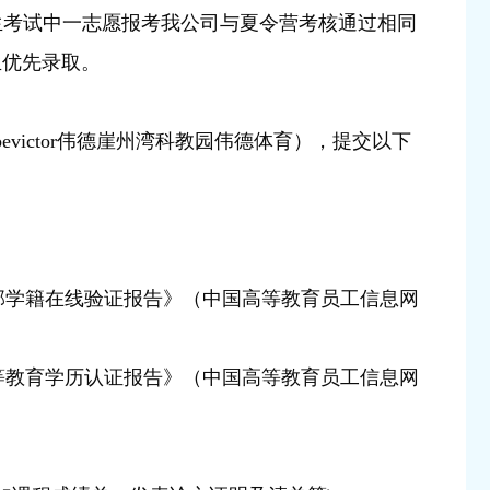
生考试中一志愿报考我公司与夏令营考核通过相同
生优先录取。
市bevictor伟德崖州湾科教园伟德体育），提交以下
部学籍在线验证报告》（中国高等教育员工信息网
等教育学历认证报告》（中国高等教育员工信息网