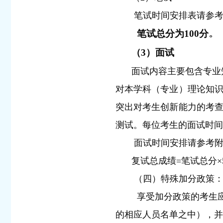
笔试时间安排表请参考
。
笔试总分为100分
（3）面试
面试内容主要包含专业
对本学科（专业）理论知
突出对考生创新能力的考
测试。每位考生的面试时间
面试时间安排请参考附
复试总成绩=笔试总分×
（四）特殊加分政策
享受加分政策的考生
的相应人员名单之中），并