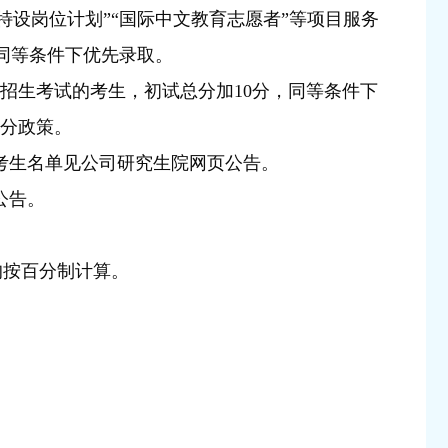
特设岗位计划”“国际中文教育志愿者”等项目服务
同等条件下优先录取。
招生考试的考生，初试总分加10分，同等条件下
加分政策。
考生名单
见公司研究生院网页公告。
公告。
均按百分制计算。