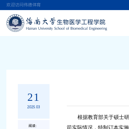
伟德(bev
欢迎访问伟德体育
21
2025.03
根据教育部关于硕士研究
阅读：
司实际情况，特制订本实施