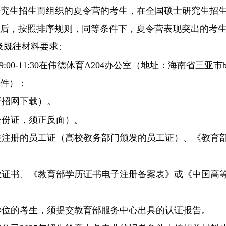
年研究生招生而组织的夏令营的考生，在全国硕士研究生招
后，按照排序规则，同等条件下，夏令营表现突出的考
及既往材料要求：
9:00-11:30在伟德体育A204办公室（地址：海南省三亚
件）：
研招网下载）。
身份证，须正反面）。
完整注册的员工证（高校教务部门颁发的员工证）、《教育
毕业证书、《教育部学历证书电子注册备案表》或《中国高
、学位的考生，须提交教育部服务中心出具的认证报告。