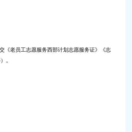
提交《老员工志愿服务西部计划志愿服务证》《志
等）。