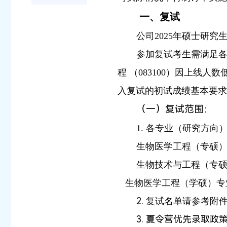
一、
复试
公司2025年硕士研究
参加复试考生需满足各
程 （083100）因上线
入复试的初试成绩基本要求
（一）复试范围：
1. 各专业（研究方
生物医学工程（专硕）
生物技术与工程（专硕
生物医学工程（学硕）专
2.
复试名单请参考附件
3. 夏令营优先录取政