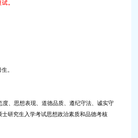
复试。
考生。
态度、思想表现、道德品质、遵纪守法、诚实守
伟德硕士研究生入学考试思想政治素质和品德考核