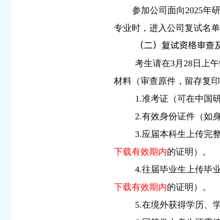
参加公司面向2025
专业时，进入公司复试名单
（二）复试资格审查
考生请在3月28日上午
材料（审查原件，留存复印
1.准考证（可在中国
2.有效身份证件（如
3.应届本科生上传
下载有效期内
的证明）。
4.往届毕业生上传
下载有效期内
的证明）。
5.在境外获得学历