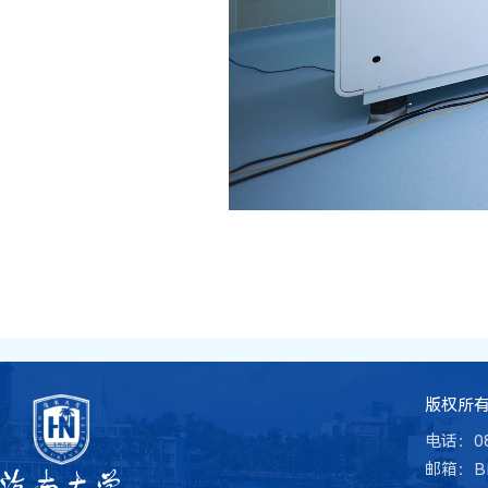
版权所有 
电话：08
邮箱：BME